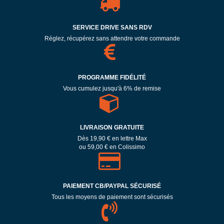
SERVICE DRIVE SANS RDV
Réglez, récupérez sans attendre votre commande
PROGRAMME FIDÉLITÉ
Vous cumulez jusqu'à 6% de remise
LIVRAISON GRATUITE
Dès 19,90 € en lettre Max
ou 59,00 € en Colissimo
PAIEMENT CB/PAYPAL SÉCURISÉ
Tous les moyens de paiement sont sécurisés