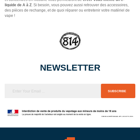
liquide de A à Z
. Si besoin, vous pouvez aussi retrouver des accessoires,
des pièces de rechange, et de quoi réparer ou entretenir votre matériel de
vape !
NEWSLETTER
SUBSCRIBE