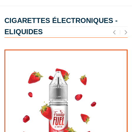
CIGARETTES ÉLECTRONIQUES -
ELIQUIDES