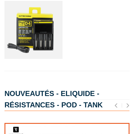
NOUVEAUTÉS - ELIQUIDE -
RÉSISTANCES - POD - TANK