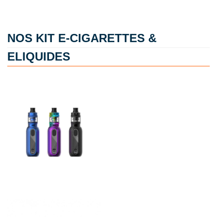
NOS KIT E-CIGARETTES &
ELIQUIDES