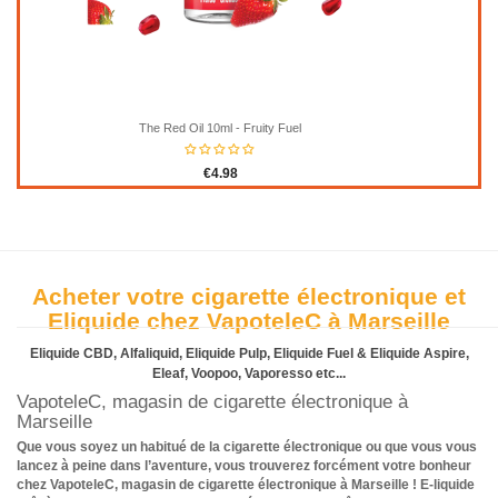
The Red Oil 10ml - Fruity Fuel
€4.98
Acheter votre cigarette électronique et
Eliquide chez VapoteleC à Marseille
Eliquide CBD, Alfaliquid, Eliquide Pulp, Eliquide Fuel & Eliquide Aspire,
Eleaf, Voopoo, Vaporesso etc...
VapoteleC, magasin de cigarette électronique à
Marseille
Que vous soyez un habitué de la cigarette électronique ou que vous vous
lancez à peine dans l’aventure, vous trouverez forcément votre bonheur
chez VapoteleC, magasin de cigarette électronique à Marseille ! E-liquide