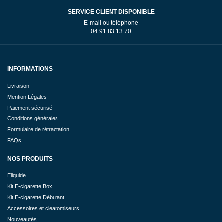
SERVICE CLIENT DISPONIBLE
E-mail ou téléphone
04 91 83 13 70
INFORMATIONS
Livraison
Mention Légales
Paiement sécurisé
Conditions générales
Formulaire de rétractation
FAQs
NOS PRODUITS
Eliquide
Kit E-cigarette Box
Kit E-cigarette Débutant
Accessoires et clearomiseurs
Nouveautés