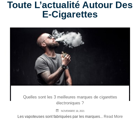
Toute L’actualité Autour Des
E-Cigarettes
Quelles sont les 3 meilleures marques de cigarettes
électroniques ?
NOVEMBRE 18, 2021
Les vapoteuses sont fabriquées par les marques...
Read More