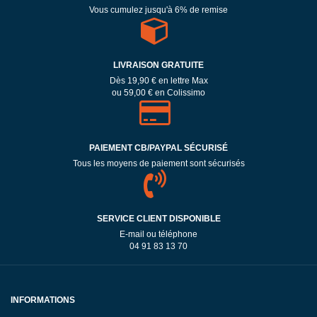
Vous cumulez jusqu'à 6% de remise
LIVRAISON GRATUITE
Dès 19,90 € en lettre Max
ou 59,00 € en Colissimo
PAIEMENT CB/PAYPAL SÉCURISÉ
Tous les moyens de paiement sont sécurisés
SERVICE CLIENT DISPONIBLE
E-mail ou téléphone
04 91 83 13 70
INFORMATIONS