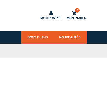
0
MON COMPTE
MON PANIER
BONS PLANS
NOUVEAUTÉS