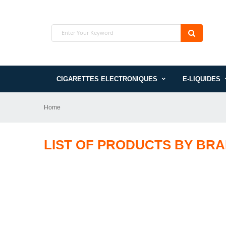
CIGARETTES ELECTRONIQUES
E-LIQUIDES
Home
LIST OF PRODUCTS BY BR