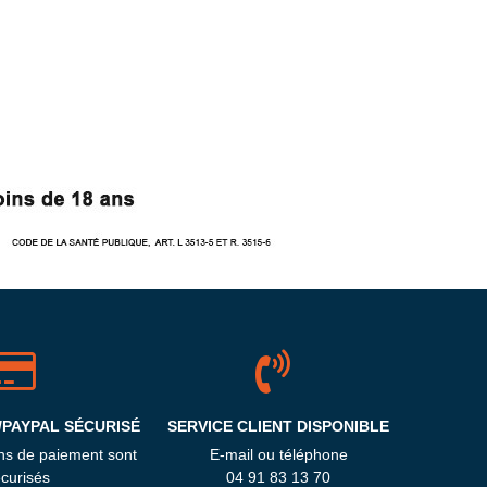
/PAYPAL SÉCURISÉ
SERVICE CLIENT DISPONIBLE
ns de paiement sont
E-mail ou téléphone
curisés
04 91 83 13 70