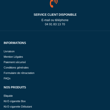
SERVICE CLIENT DISPONIBLE
E-mail ou téléphone
04 91 83 13 70
INFORMATIONS
Livraison
Mention Légales
Paiement sécurisé
Conditions générales
Formulaire de rétractation
FAQs
NOS PRODUITS
Eliquide
Kit E-cigarette Box
Kit E-cigarette Débutant