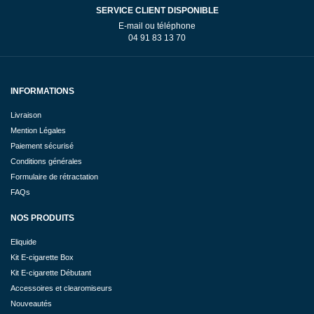
SERVICE CLIENT DISPONIBLE
E-mail ou téléphone
04 91 83 13 70
INFORMATIONS
Livraison
Mention Légales
Paiement sécurisé
Conditions générales
Formulaire de rétractation
FAQs
NOS PRODUITS
Eliquide
Kit E-cigarette Box
Kit E-cigarette Débutant
Accessoires et clearomiseurs
Nouveautés