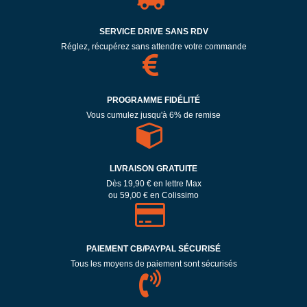
SERVICE DRIVE SANS RDV
Réglez, récupérez sans attendre votre commande
PROGRAMME FIDÉLITÉ
Vous cumulez jusqu'à 6% de remise
LIVRAISON GRATUITE
Dès 19,90 € en lettre Max
ou 59,00 € en Colissimo
PAIEMENT CB/PAYPAL SÉCURISÉ
Tous les moyens de paiement sont sécurisés