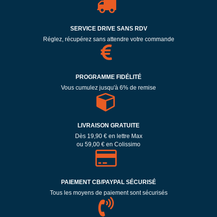
SERVICE DRIVE SANS RDV
Réglez, récupérez sans attendre votre commande
PROGRAMME FIDÉLITÉ
Vous cumulez jusqu'à 6% de remise
LIVRAISON GRATUITE
Dès 19,90 € en lettre Max
ou 59,00 € en Colissimo
PAIEMENT CB/PAYPAL SÉCURISÉ
Tous les moyens de paiement sont sécurisés