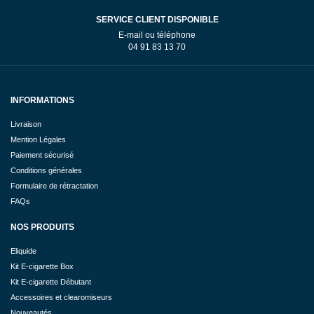
SERVICE CLIENT DISPONIBLE
E-mail ou téléphone
04 91 83 13 70
INFORMATIONS
Livraison
Mention Légales
Paiement sécurisé
Conditions générales
Formulaire de rétractation
FAQs
NOS PRODUITS
Eliquide
Kit E-cigarette Box
Kit E-cigarette Débutant
Accessoires et clearomiseurs
Nouveautés