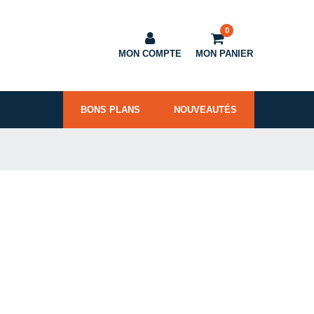
0
MON COMPTE
MON PANIER
BONS PLANS
NOUVEAUTÉS