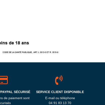
/PAYPAL SÉCURISÉ
SERVICE CLIENT DISPONIBLE
ns de paiement sont
E-mail ou téléphone
curisés
04 91 83 13 70