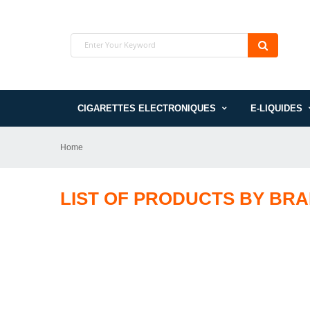
CIGARETTES ELECTRONIQUES
E-LIQUIDES
Home
LIST OF PRODUCTS BY BRA