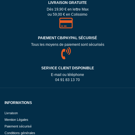
LIVRAISON GRATUITE
Dès 19,90 € en lettre Max
ou 59,00 € en Colissimo
PAIEMENT CB/PAYPAL SÉCURISÉ
Tous les moyens de paiement sont sécurisés
SERVICE CLIENT DISPONIBLE
E-mail ou téléphone
04 91 83 13 70
INFORMATIONS
Livraison
Mention Légales
Paiement sécurisé
Conditions générales