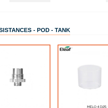
SISTANCES - POD - TANK