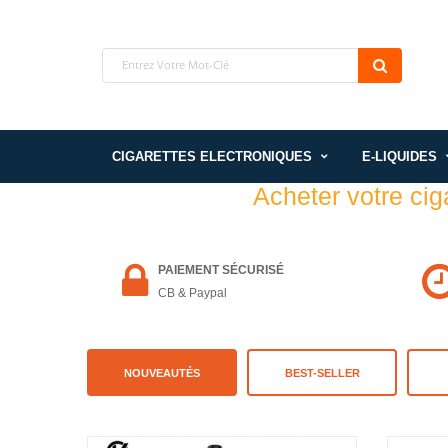
CIGARETTES ELECTRONIQUES
E-LIQUIDES
Acheter votre cig
PAIEMENT SÉCURISÉ
CB & Paypal
NOUVEAUTÉS
BEST-SELLER