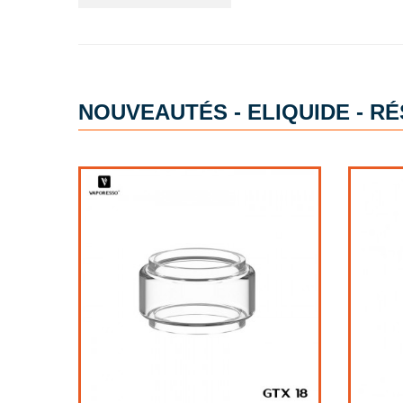
NOUVEAUTÉS - ELIQUIDE - RÉ