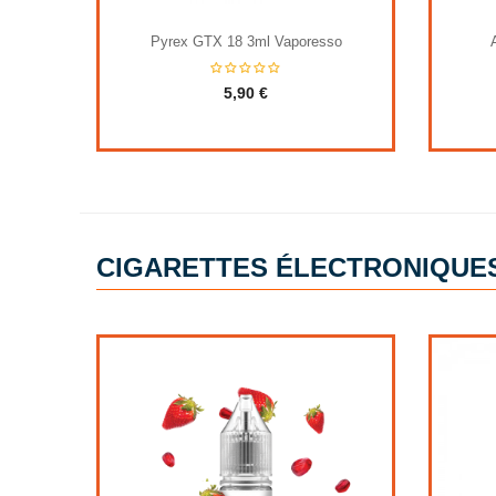
Pyrex GTX 18 3ml Vaporesso
5,90 €
CIGARETTES ÉLECTRONIQUES