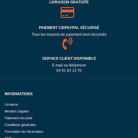
LIVRAISON GRATUITE
PAIEMENT CB/PAYPAL SÉCURISÉ
Tous les moyens de paiement sont sécurisés
SERVICE CLIENT DISPONIBLE
E-mail ou téléphone
04 91 83 13 70
INFORMATIONS
Livraison
Mention Légales
Paiement sécurisé
Conditions générales
Formulaire de rétractation