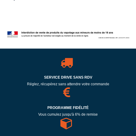
SERVICE DRIVE SANS RDV
Réglez, récupérez sans attendre votre commande
PROGRAMME FIDÉLITÉ
Vous cumulez jusqu'à 6% de remise