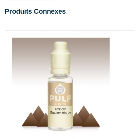
Produits Connexes