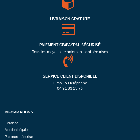
LIVRAISON GRATUITE
PAIEMENT CB/PAYPAL SÉCURISÉ
Tous les moyens de paiement sont sécurisés
SERVICE CLIENT DISPONIBLE
E-mail ou téléphone
04 91 83 13 70
INFORMATIONS
Livraison
Mention Légales
Paiement sécurisé