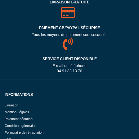
LIVRAISON GRATUITE
PAIEMENT CB/PAYPAL SÉCURISÉ
Tous les moyens de paiement sont sécurisés
SERVICE CLIENT DISPONIBLE
E-mail ou téléphone
04 91 83 13 70
INFORMATIONS
Livraison
Mention Légales
Paiement sécurisé
Conditions générales
Formulaire de rétractation