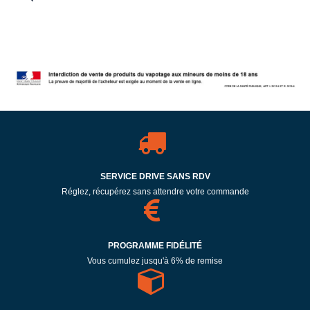
SERVICE DRIVE SANS RDV
Réglez, récupérez sans attendre votre commande
PROGRAMME FIDÉLITÉ
Vous cumulez jusqu'à 6% de remise