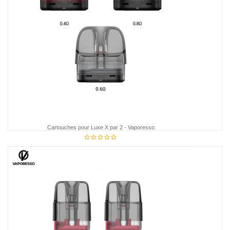
Cartouches pour Luxe X par 2 - Vaporesso
12,95 €