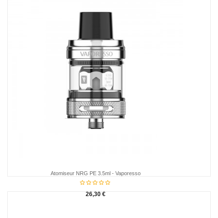
Atomiseur NRG PE 3.5ml - Vaporesso
26,30 €