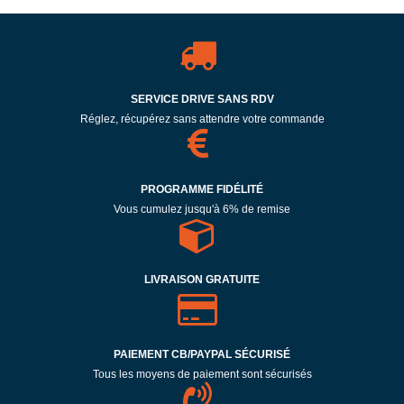
SERVICE DRIVE SANS RDV
Réglez, récupérez sans attendre votre commande
PROGRAMME FIDÉLITÉ
Vous cumulez jusqu'à 6% de remise
LIVRAISON GRATUITE
PAIEMENT CB/PAYPAL SÉCURISÉ
Tous les moyens de paiement sont sécurisés