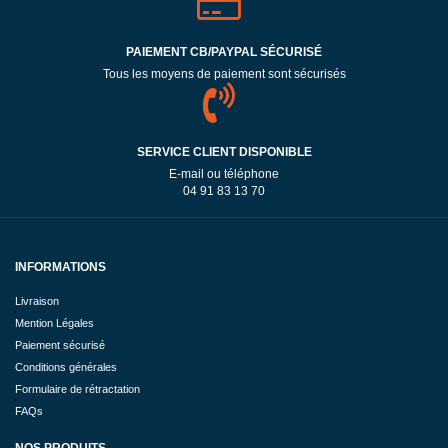
PAIEMENT CB/PAYPAL SÉCURISÉ
Tous les moyens de paiement sont sécurisés
SERVICE CLIENT DISPONIBLE
E-mail ou téléphone
04 91 83 13 70
INFORMATIONS
Livraison
Mention Légales
Paiement sécurisé
Conditions générales
Formulaire de rétractation
FAQs
NOS PRODUITS