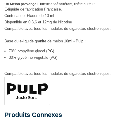
Un
Melon provençal.
Juteux et désaltérant, fidèle au fruit.
E-liquide de fabrication Francaise.
Contenance: Flacon de 10 ml
Disponible en 0,3,6 et 12mg de Nicotine
Compatible avec tous les modèles de cigarettes électroniques.
Base du e-liquide granite de melon 10ml - Pulp :
70% propylène glycol (PG)
30% glycérine végétale (VG)
Compatible avec tous les modèles de cigarettes électroniques.
Produits Connexes