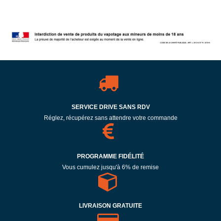
SERVICE DRIVE SANS RDV
Réglez, récupérez sans attendre votre commande
PROGRAMME FIDÉLITÉ
Vous cumulez jusqu'à 6% de remise
LIVRAISON GRATUITE