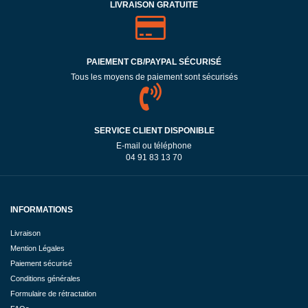
LIVRAISON GRATUITE
PAIEMENT CB/PAYPAL SÉCURISÉ
Tous les moyens de paiement sont sécurisés
SERVICE CLIENT DISPONIBLE
E-mail ou téléphone
04 91 83 13 70
INFORMATIONS
Livraison
Mention Légales
Paiement sécurisé
Conditions générales
Formulaire de rétractation