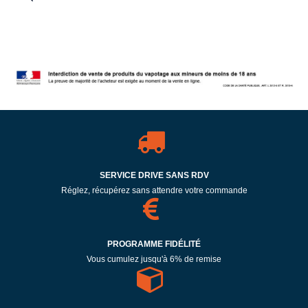
SERVICE DRIVE SANS RDV
Réglez, récupérez sans attendre votre commande
PROGRAMME FIDÉLITÉ
Vous cumulez jusqu'à 6% de remise