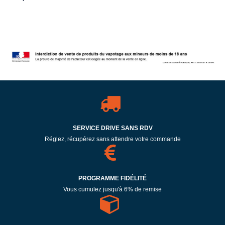
SERVICE DRIVE SANS RDV
Réglez, récupérez sans attendre votre commande
PROGRAMME FIDÉLITÉ
Vous cumulez jusqu'à 6% de remise