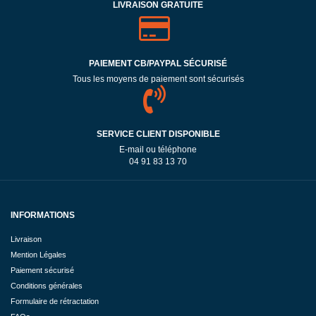
LIVRAISON GRATUITE
PAIEMENT CB/PAYPAL SÉCURISÉ
Tous les moyens de paiement sont sécurisés
SERVICE CLIENT DISPONIBLE
E-mail ou téléphone
04 91 83 13 70
INFORMATIONS
Livraison
Mention Légales
Paiement sécurisé
Conditions générales
Formulaire de rétractation