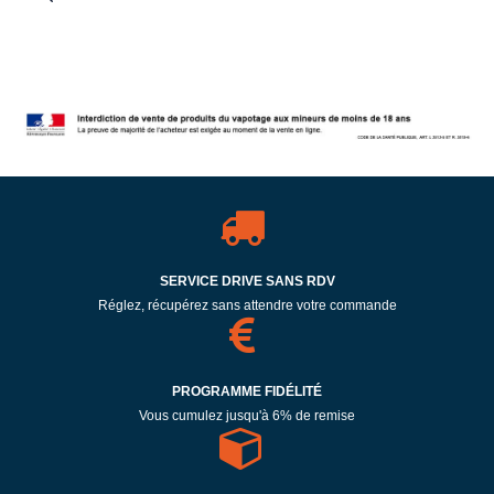
SERVICE DRIVE SANS RDV
Réglez, récupérez sans attendre votre commande
PROGRAMME FIDÉLITÉ
Vous cumulez jusqu'à 6% de remise