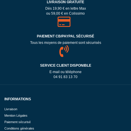
LIVRAISON GRATUITE
Dès 19,90 € en lettre Max
ou 59,00 € en Colissimo
PAIEMENT CB/PAYPAL SÉCURISÉ
Tous les moyens de paiement sont sécurisés
SERVICE CLIENT DISPONIBLE
E-mail ou téléphone
04 91 83 13 70
INFORMATIONS
Livraison
Mention Légales
Paiement sécurisé
Conditions générales