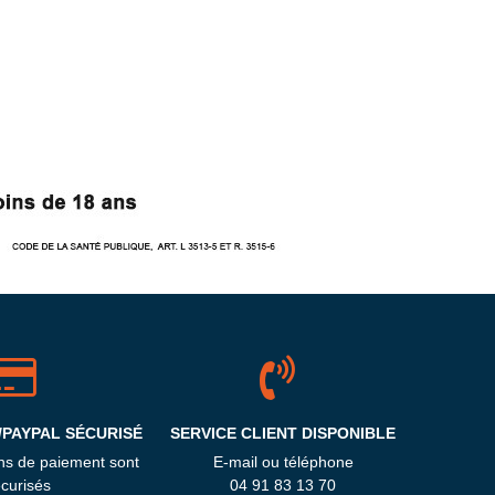
/PAYPAL SÉCURISÉ
SERVICE CLIENT DISPONIBLE
ns de paiement sont
E-mail ou téléphone
curisés
04 91 83 13 70