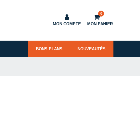
0
MON COMPTE
MON PANIER
BONS PLANS
NOUVEAUTÉS