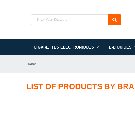
CIGARETTES ELECTRONIQUES
E-LIQUIDES
Home
LIST OF PRODUCTS BY BR