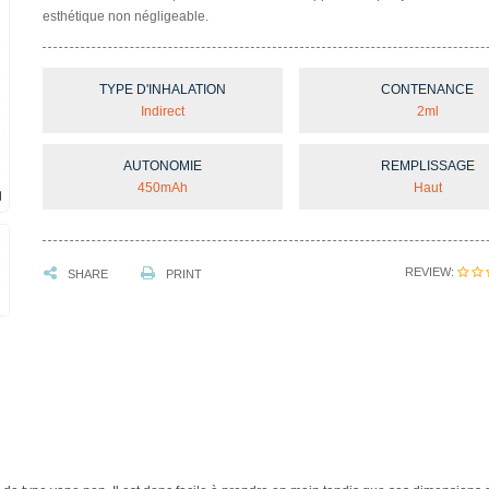
esthétique non négligeable.
TYPE D'INHALATION
CONTENANCE
Indirect
2ml
AUTONOMIE
REMPLISSAGE
450mAh
Haut
REVIEW:
SHARE
PRINT