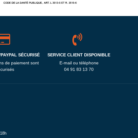
/PAYPAL SÉCURISÉ
SERVICE CLIENT DISPONIBLE
ns de paiement sont
E-mail ou téléphone
curisés
04 91 83 13 70
 18h