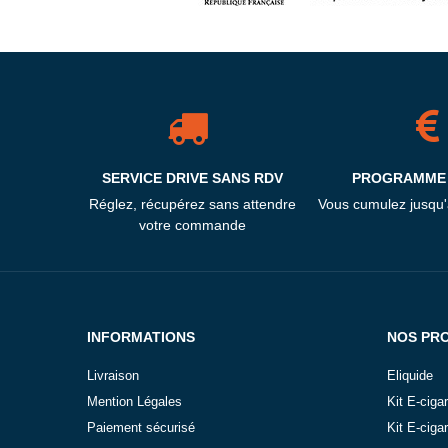
SERVICE DRIVE SANS RDV
PROGRAMME 
Réglez, récupérez sans attendre
Vous cumulez jusqu
votre commande
INFORMATIONS
NOS PR
Livraison
Eliquide
Mention Légales
Kit E-ciga
Paiement sécurisé
Kit E-ciga