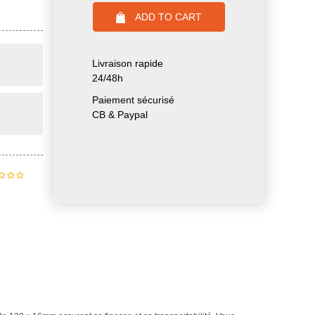
ADD TO CART
Livraison rapide
24/48h
Paiement sécurisé
CB & Paypal