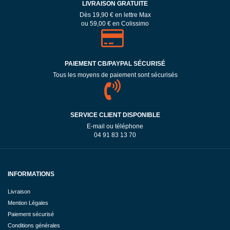
LIVRAISON GRATUITE
Dès 19,90 € en lettre Max
ou 59,00 € en Colissimo
PAIEMENT CB/PAYPAL SÉCURISÉ
Tous les moyens de paiement sont sécurisés
SERVICE CLIENT DISPONIBLE
E-mail ou téléphone
04 91 83 13 70
INFORMATIONS
Livraison
Mention Légales
Paiement sécurisé
Conditions générales