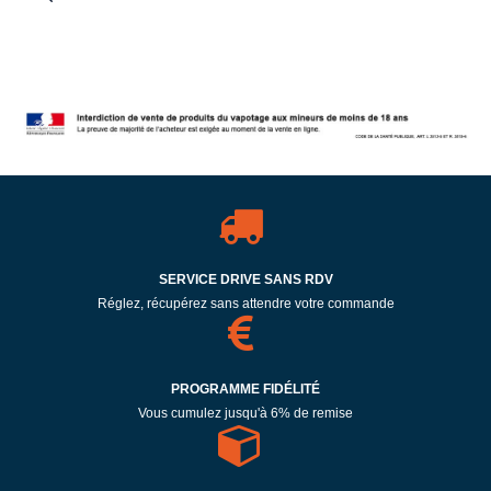
SERVICE DRIVE SANS RDV
Réglez, récupérez sans attendre votre commande
PROGRAMME FIDÉLITÉ
Vous cumulez jusqu'à 6% de remise