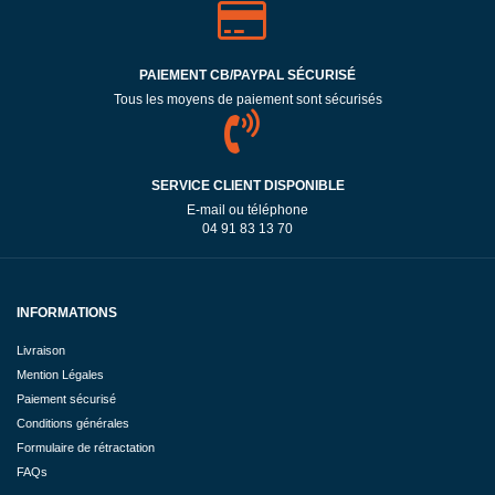
PAIEMENT CB/PAYPAL SÉCURISÉ
Tous les moyens de paiement sont sécurisés
SERVICE CLIENT DISPONIBLE
E-mail ou téléphone
04 91 83 13 70
INFORMATIONS
Livraison
Mention Légales
Paiement sécurisé
Conditions générales
Formulaire de rétractation
FAQs