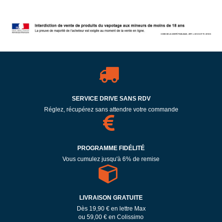
SERVICE DRIVE SANS RDV
Réglez, récupérez sans attendre votre commande
PROGRAMME FIDÉLITÉ
Vous cumulez jusqu'à 6% de remise
LIVRAISON GRATUITE
Dès 19,90 € en lettre Max
ou 59,00 € en Colissimo