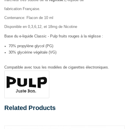
fabrication Française.
Contenance: Flacon de 10 ml
Disponible en 0,3,6,12, et 18mg de Nicotine
Base du e-liquide Classic - Pulp fruits rouges à la réglisse :
70% propylène glycol (PG)
30% glycérine végétale (VG)
Compatible avec tous les modèles de cigarettes électroniques.
Related Products