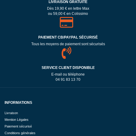
LIVRAISON GRATUITE
Dès 19,90 € en lettre Max
ou 59,00 € en Colissimo
PAIEMENT CB/PAYPAL SÉCURISÉ
Tous les moyens de paiement sont sécurisés
SERVICE CLIENT DISPONIBLE
E-mail ou téléphone
04 91 83 13 70
INFORMATIONS
Livraison
Mention Légales
Paiement sécurisé
Conditions générales