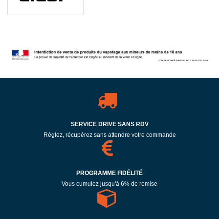
SERVICE DRIVE SANS RDV
Réglez, récupérez sans attendre votre commande
PROGRAMME FIDÉLITÉ
Vous cumulez jusqu'à 6% de remise