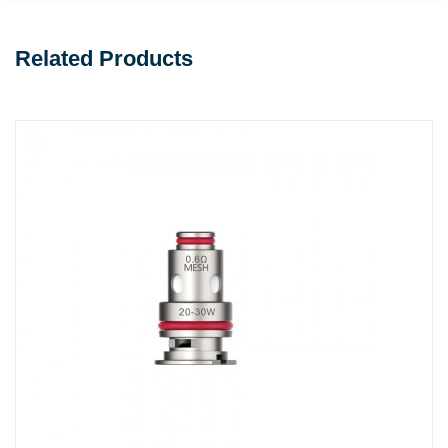
Related Products