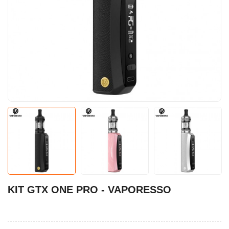
KIT GTX ONE PRO - VAPORESSO