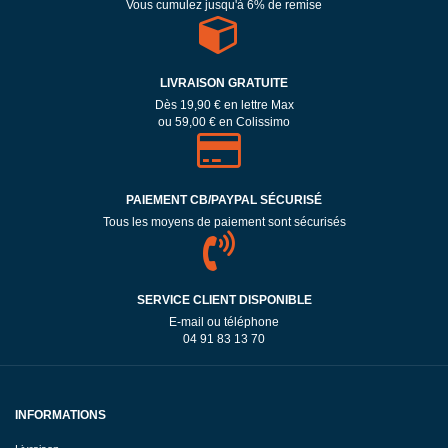
Vous cumulez jusqu'à 6% de remise
LIVRAISON GRATUITE
Dès 19,90 € en lettre Max
ou 59,00 € en Colissimo
PAIEMENT CB/PAYPAL SÉCURISÉ
Tous les moyens de paiement sont sécurisés
SERVICE CLIENT DISPONIBLE
E-mail ou téléphone
04 91 83 13 70
INFORMATIONS