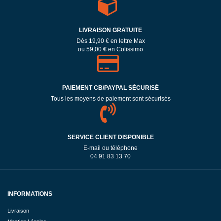
LIVRAISON GRATUITE
Dès 19,90 € en lettre Max
ou 59,00 € en Colissimo
PAIEMENT CB/PAYPAL SÉCURISÉ
Tous les moyens de paiement sont sécurisés
SERVICE CLIENT DISPONIBLE
E-mail ou téléphone
04 91 83 13 70
INFORMATIONS
Livraison