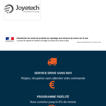
SERVICE DRIVE SANS RDV
Réglez, récupérez sans attendre votre commande
PROGRAMME FIDÉLITÉ
Vous cumulez jusqu'à 6% de remise