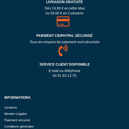
LIVRAISON GRATUITE
Dès 19,90 € en lettre Max
ou 59,00 € en Colissimo
PAIEMENT CB/PAYPAL SÉCURISÉ
Tous les moyens de paiement sont sécurisés
SERVICE CLIENT DISPONIBLE
E-mail ou téléphone
04 91 83 13 70
INFORMATIONS
Livraison
Mention Légales
Paiement sécurisé
Conditions générales