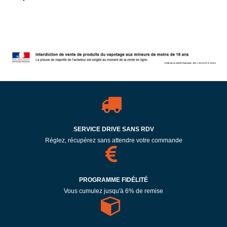
SERVICE DRIVE SANS RDV
Réglez, récupérez sans attendre votre commande
PROGRAMME FIDÉLITÉ
Vous cumulez jusqu'à 6% de remise