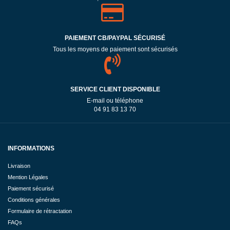
PAIEMENT CB/PAYPAL SÉCURISÉ
Tous les moyens de paiement sont sécurisés
SERVICE CLIENT DISPONIBLE
E-mail ou téléphone
04 91 83 13 70
INFORMATIONS
Livraison
Mention Légales
Paiement sécurisé
Conditions générales
Formulaire de rétractation
FAQs