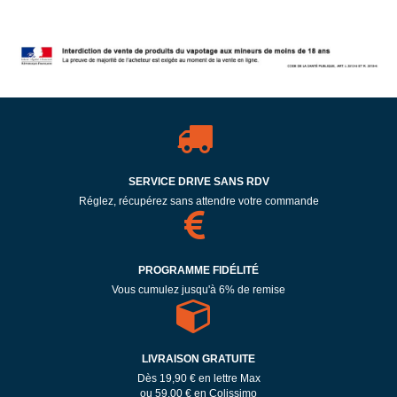
SERVICE DRIVE SANS RDV
Réglez, récupérez sans attendre votre commande
PROGRAMME FIDÉLITÉ
Vous cumulez jusqu'à 6% de remise
LIVRAISON GRATUITE
Dès 19,90 € en lettre Max
ou 59,00 € en Colissimo