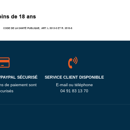
/PAYPAL SÉCURISÉ
SERVICE CLIENT DISPONIBLE
ns de paiement sont
E-mail ou téléphone
curisés
04 91 83 13 70