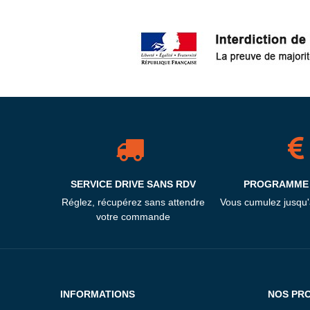
SERVICE DRIVE SANS RDV
PROGRAMME 
Réglez, récupérez sans attendre
Vous cumulez jusqu
votre commande
INFORMATIONS
NOS PR