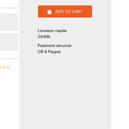
ADD TO CART
Livraison rapide
24/48h
Paiement sécurisé
CB & Paypal