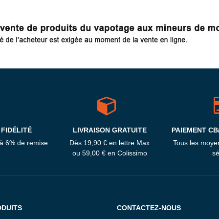
FIDÉLITÉ
LIVRAISON GRATUITE
PAIEMENT CB
'à 6% de remise
Dès 19,90 € en lettre Max
Tous les moye
ou 59,00 € en Colissimo
sé
ODUITS
CONTACTEZ-NOUS