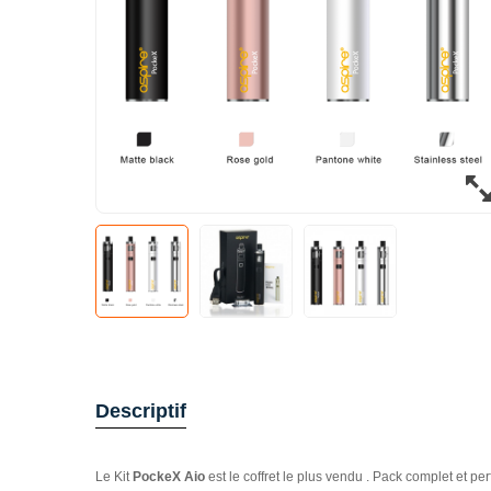
Descriptif
Le Kit
PockeX Aio
est le coffret le plus vendu . Pack complet et 