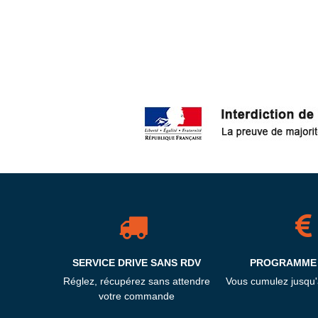
SERVICE DRIVE SANS RDV
PROGRAMME 
Réglez, récupérez sans attendre
Vous cumulez jusqu
votre commande