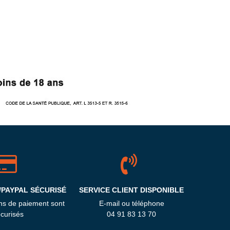
/PAYPAL SÉCURISÉ
SERVICE CLIENT DISPONIBLE
ns de paiement sont
E-mail ou téléphone
curisés
04 91 83 13 70