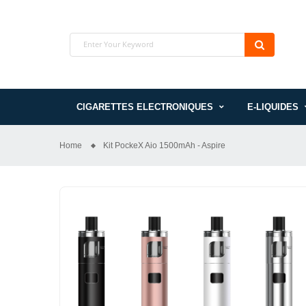
CIGARETTES ELECTRONIQUES
E-LIQUIDES
Home
Kit PockeX Aio 1500mAh - Aspire