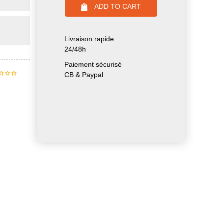
ADD TO CART
Livraison rapide
24/48h
Paiement sécurisé
CB & Paypal