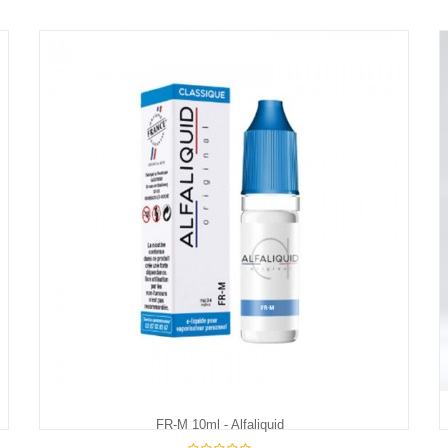
FR-M 10ml - Alfaliquid