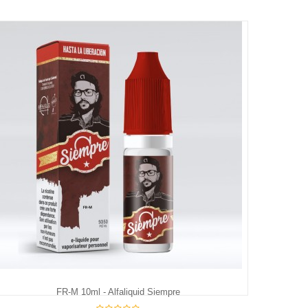
FR-M 10ml - Alfaliquid Siempre