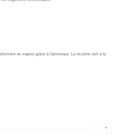
ansforment en vapeur grâce à l'atomiseur. La nicotine sert à la
