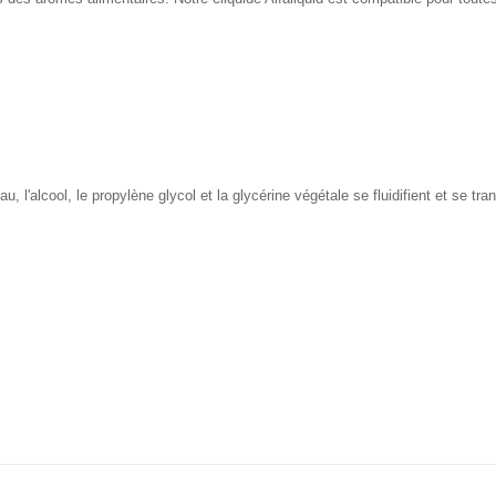
, l'alcool, le propylène glycol et la glycérine végétale se fluidifient et se tr