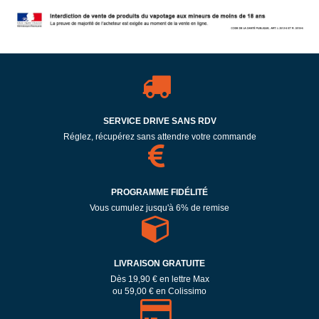
SERVICE DRIVE SANS RDV
Réglez, récupérez sans attendre votre commande
PROGRAMME FIDÉLITÉ
Vous cumulez jusqu'à 6% de remise
LIVRAISON GRATUITE
Dès 19,90 € en lettre Max
ou 59,00 € en Colissimo