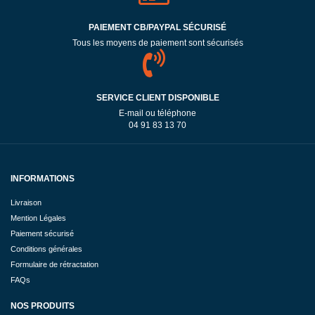
PAIEMENT CB/PAYPAL SÉCURISÉ
Tous les moyens de paiement sont sécurisés
SERVICE CLIENT DISPONIBLE
E-mail ou téléphone
04 91 83 13 70
INFORMATIONS
Livraison
Mention Légales
Paiement sécurisé
Conditions générales
Formulaire de rétractation
FAQs
NOS PRODUITS