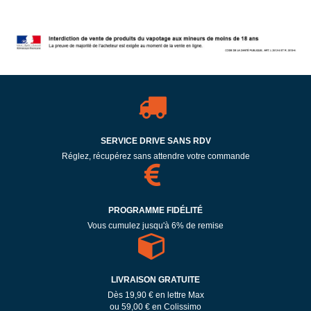
SERVICE DRIVE SANS RDV
Réglez, récupérez sans attendre votre commande
PROGRAMME FIDÉLITÉ
Vous cumulez jusqu'à 6% de remise
LIVRAISON GRATUITE
Dès 19,90 € en lettre Max
ou 59,00 € en Colissimo