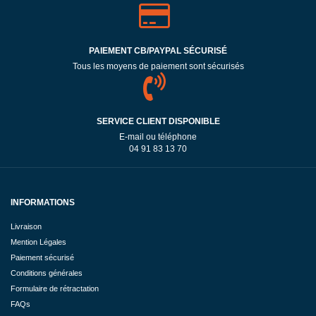
PAIEMENT CB/PAYPAL SÉCURISÉ
Tous les moyens de paiement sont sécurisés
SERVICE CLIENT DISPONIBLE
E-mail ou téléphone
04 91 83 13 70
INFORMATIONS
Livraison
Mention Légales
Paiement sécurisé
Conditions générales
Formulaire de rétractation
FAQs