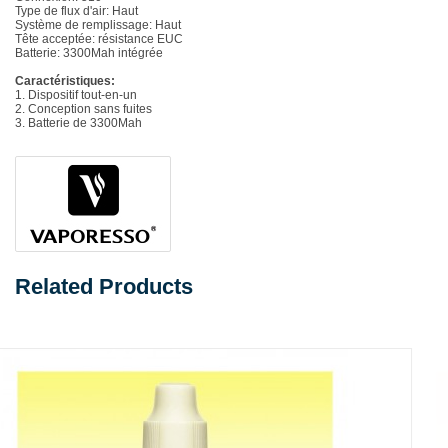
Type de flux d'air: Haut
Système de remplissage: Haut
Tête acceptée: résistance EUC
Batterie: 3300Mah intégrée
Caractéristiques:
1. Dispositif tout-en-un
2. Conception sans fuites
3. Batterie de 3300Mah
Related Products