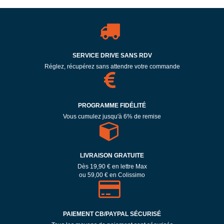
SERVICE DRIVE SANS RDV
Réglez, récupérez sans attendre votre commande
PROGRAMME FIDÉLITÉ
Vous cumulez jusqu'à 6% de remise
LIVRAISON GRATUITE
Dès 19,90 € en lettre Max
ou 59,00 € en Colissimo
PAIEMENT CB/PAYPAL SÉCURISÉ