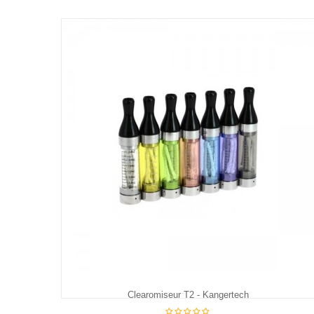
Clearomiseur T2 - Kangertech