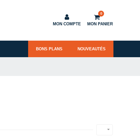
0
MON COMPTE
MON PANIER
BONS PLANS
NOUVEAUTÉS
