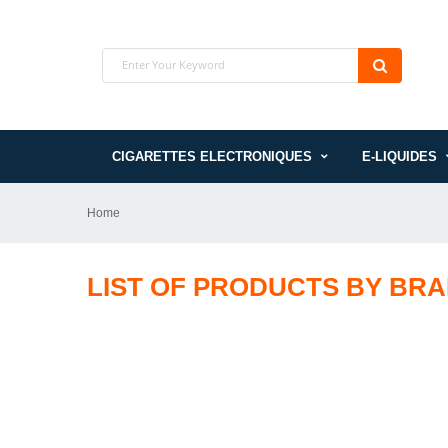
CIGARETTES ELECTRONIQUES
E-LIQUIDES
Home
LIST OF PRODUCTS BY BRA