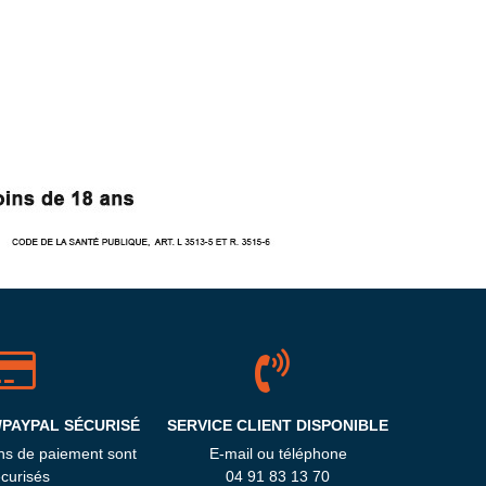
/PAYPAL SÉCURISÉ
SERVICE CLIENT DISPONIBLE
ns de paiement sont
E-mail ou téléphone
curisés
04 91 83 13 70