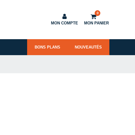
0
MON COMPTE
MON PANIER
BONS PLANS
NOUVEAUTÉS