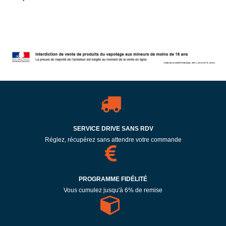
SERVICE DRIVE SANS RDV
Réglez, récupérez sans attendre votre commande
PROGRAMME FIDÉLITÉ
Vous cumulez jusqu'à 6% de remise