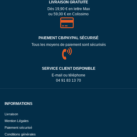
LIVRAISON GRATUITE
Dès 19,90 € en lettre Max
ou 59,00 € en Colissimo
PAIEMENT CB/PAYPAL SÉCURISÉ
Tous les moyens de paiement sont sécurisés
SERVICE CLIENT DISPONIBLE
E-mail ou téléphone
04 91 83 13 70
INFORMATIONS
Livraison
Mention Légales
Paiement sécurisé
Conditions générales