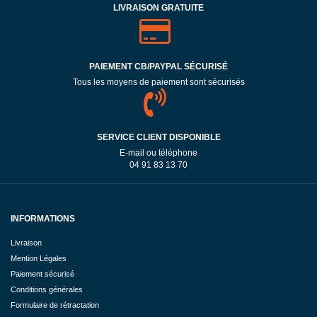
LIVRAISON GRATUITE
PAIEMENT CB/PAYPAL SÉCURISÉ
Tous les moyens de paiement sont sécurisés
SERVICE CLIENT DISPONIBLE
E-mail ou téléphone
04 91 83 13 70
INFORMATIONS
Livraison
Mention Légales
Paiement sécurisé
Conditions générales
Formulaire de rétractation