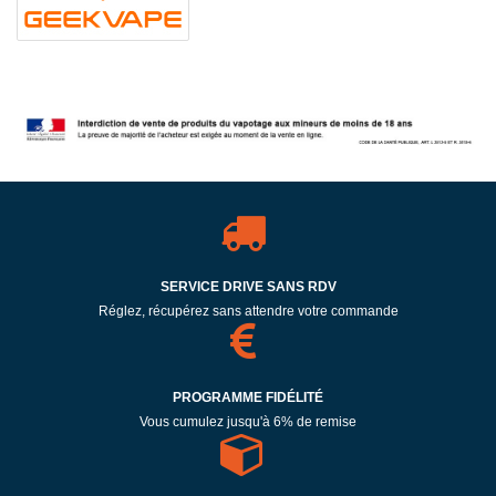
SERVICE DRIVE SANS RDV
Réglez, récupérez sans attendre votre commande
PROGRAMME FIDÉLITÉ
Vous cumulez jusqu'à 6% de remise