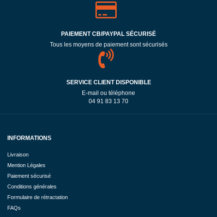
PAIEMENT CB/PAYPAL SÉCURISÉ
Tous les moyens de paiement sont sécurisés
SERVICE CLIENT DISPONIBLE
E-mail ou téléphone
04 91 83 13 70
INFORMATIONS
Livraison
Mention Légales
Paiement sécurisé
Conditions générales
Formulaire de rétractation
FAQs