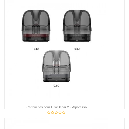
Cartouches pour Luxe X par 2 - Vaporesso
12,95 €