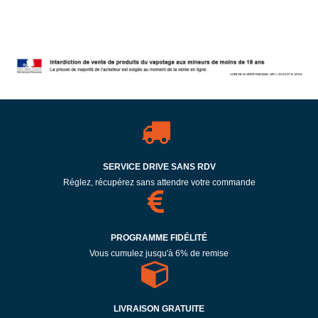
SERVICE DRIVE SANS RDV
Réglez, récupérez sans attendre votre commande
PROGRAMME FIDÉLITÉ
Vous cumulez jusqu'à 6% de remise
LIVRAISON GRATUITE