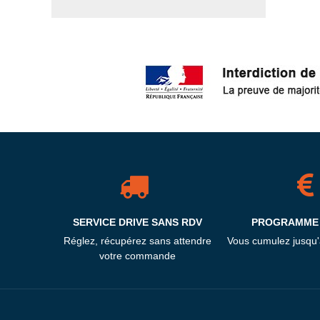
SERVICE DRIVE SANS RDV
PROGRAMME 
Réglez, récupérez sans attendre
Vous cumulez jusqu
votre commande