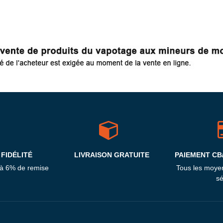
FIDÉLITÉ
LIVRAISON GRATUITE
PAIEMENT CB
'à 6% de remise
Tous les moye
sé