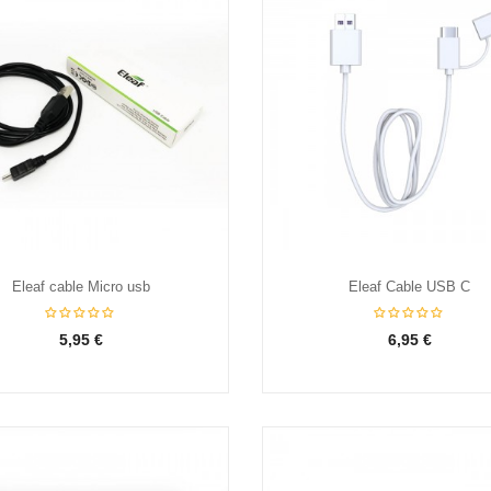
Eleaf cable Micro usb
Eleaf Cable USB C
5,95 €
6,95 €