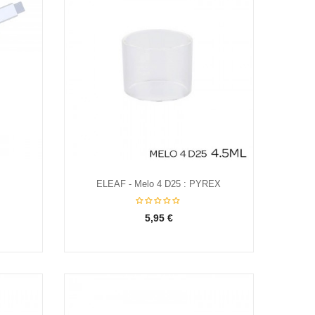
ELEAF - Melo 4 D25 : PYREX
5,95 €