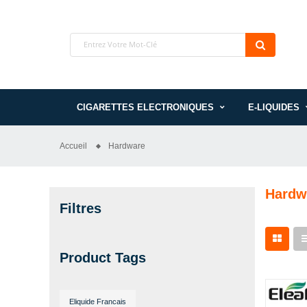
CIGARETTES ELECTRONIQUES
E-LIQUIDES
Accueil
Hardware
Hardw
Filtres
Product Tags
Eliquide Francais