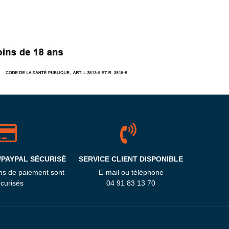
/PAYPAL SÉCURISÉ
SERVICE CLIENT DISPONIBLE
ns de paiement sont
E-mail ou téléphone
curisés
04 91 83 13 70