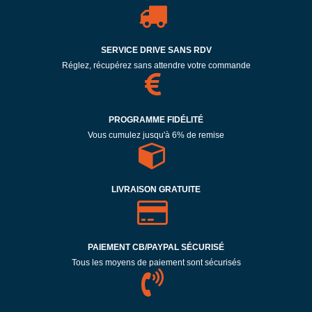
SERVICE DRIVE SANS RDV
Réglez, récupérez sans attendre votre commande
PROGRAMME FIDÉLITÉ
Vous cumulez jusqu'à 6% de remise
LIVRAISON GRATUITE
PAIEMENT CB/PAYPAL SÉCURISÉ
Tous les moyens de paiement sont sécurisés