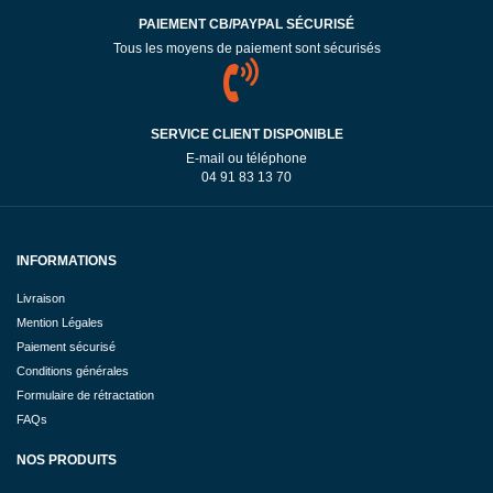
PAIEMENT CB/PAYPAL SÉCURISÉ
Tous les moyens de paiement sont sécurisés
SERVICE CLIENT DISPONIBLE
E-mail ou téléphone
04 91 83 13 70
INFORMATIONS
Livraison
Mention Légales
Paiement sécurisé
Conditions générales
Formulaire de rétractation
FAQs
NOS PRODUITS