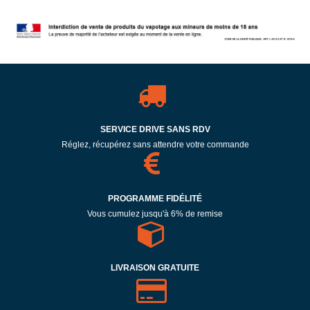
SERVICE DRIVE SANS RDV
Réglez, récupérez sans attendre votre commande
PROGRAMME FIDÉLITÉ
Vous cumulez jusqu'à 6% de remise
LIVRAISON GRATUITE