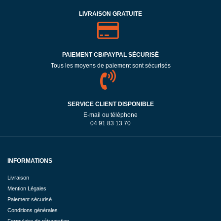
LIVRAISON GRATUITE
PAIEMENT CB/PAYPAL SÉCURISÉ
Tous les moyens de paiement sont sécurisés
SERVICE CLIENT DISPONIBLE
E-mail ou téléphone
04 91 83 13 70
INFORMATIONS
Livraison
Mention Légales
Paiement sécurisé
Conditions générales