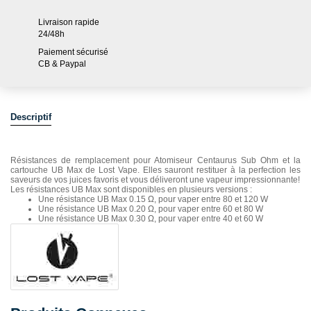
Livraison rapide
24/48h
Paiement sécurisé
CB & Paypal
Descriptif
Résistances de remplacement pour Atomiseur Centaurus Sub Ohm et la
cartouche UB Max de Lost Vape. Elles sauront restituer à la perfection les
saveurs de vos juices favoris et vous déliveront une vapeur impressionnante!
Les résistances UB Max sont disponibles en plusieurs versions :
Une résistance UB Max 0.15 Ω, pour vaper entre 80 et 120 W
Une résistance UB Max 0.20 Ω, pour vaper entre 60 et 80 W
Une résistance UB Max 0.30 Ω, pour vaper entre 40 et 60 W