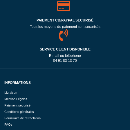
PAIEMENT CB/PAYPAL SÉCURISÉ
Tous les moyens de paiement sont sécurisés
SERVICE CLIENT DISPONIBLE
E-mail ou téléphone
04 91 83 13 70
INFORMATIONS
Livraison
Mention Légales
Paiement sécurisé
Conditions générales
Formulaire de rétractation
FAQs