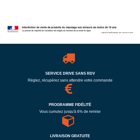
SERVICE DRIVE SANS RDV
Réglez, récupérez sans attendre votre commande
PROGRAMME FIDÉLITÉ
Vous cumulez jusqu'à 6% de remise
LIVRAISON GRATUITE