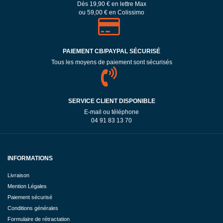
Dès 19,90 € en lettre Max
ou 59,00 € en Colissimo
PAIEMENT CB/PAYPAL SÉCURISÉ
Tous les moyens de paiement sont sécurisés
SERVICE CLIENT DISPONIBLE
E-mail ou téléphone
04 91 83 13 70
INFORMATIONS
Livraison
Mention Légales
Paiement sécurisé
Conditions générales
Formulaire de rétractation