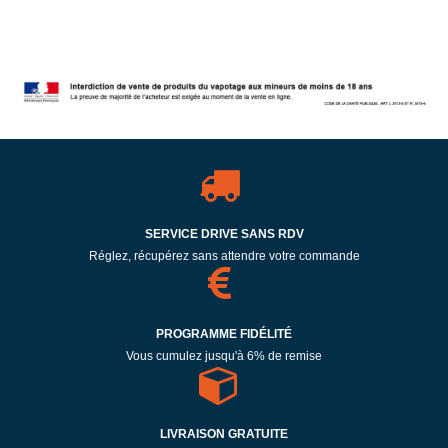
SERVICE DRIVE SANS RDV
Réglez, récupérez sans attendre votre commande
PROGRAMME FIDÉLITÉ
Vous cumulez jusqu'à 6% de remise
LIVRAISON GRATUITE