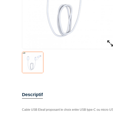
Descriptif
Cable USB Eleaf proposant le choix entre USB type-C ou micro U