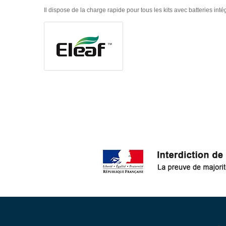
Il dispose de la charge rapide pour tous les kits avec batteries inté