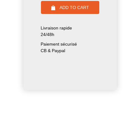
ADD TO CART
Livraison rapide
24/48h
Paiement sécurisé
CB & Paypal