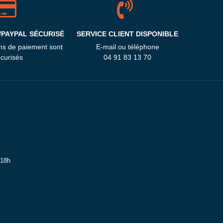
/PAYPAL SÉCURISÉ
SERVICE CLIENT DISPONIBLE
ns de paiement sont
E-mail ou téléphone
curisés
04 91 83 13 70
 18h