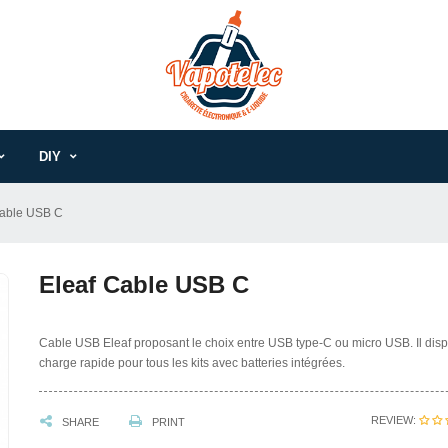
DIY
Cable USB C
Eleaf Cable USB C
Cable USB Eleaf proposant le choix entre USB type-C ou micro USB. Il disp
charge rapide pour tous les kits avec batteries intégrées.
REVIEW:
SHARE
PRINT