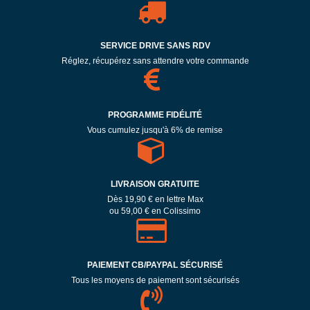
SERVICE DRIVE SANS RDV
Réglez, récupérez sans attendre votre commande
PROGRAMME FIDÉLITÉ
Vous cumulez jusqu'à 6% de remise
LIVRAISON GRATUITE
Dès 19,90 € en lettre Max
ou 59,00 € en Colissimo
PAIEMENT CB/PAYPAL SÉCURISÉ
Tous les moyens de paiement sont sécurisés