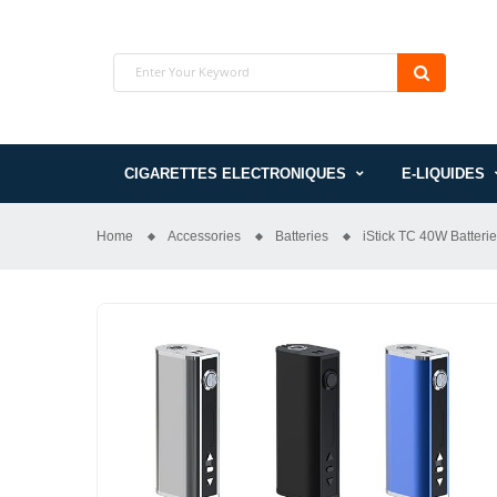
CIGARETTES ELECTRONIQUES
E-LIQUIDES
Home
Accessories
Batteries
iStick TC 40W Batterie