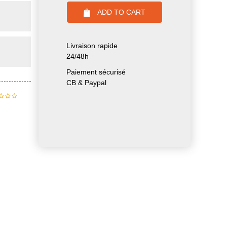
ADD TO CART
Livraison rapide
24/48h
Paiement sécurisé
CB & Paypal