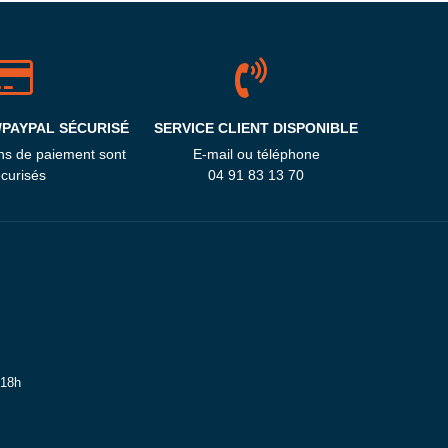
/PAYPAL SÉCURISÉ
SERVICE CLIENT DISPONIBLE
ns de paiement sont
E-mail ou téléphone
curisés
04 91 83 13 70
 18h