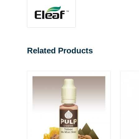
Related Products