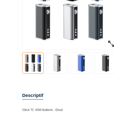
Descriptif
iStick TC 40W Batterie - Eleaf