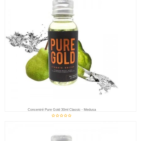
Concentré Pure Gold 30ml Classic - Medusa
€16.95