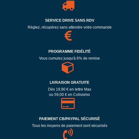
SERVICE DRIVE SANS RDV
Réglez, récupérez sans attendre votre commande
PROGRAMME FIDÉLITÉ
Vous cumulez jusqu'à 6% de remise
LIVRAISON GRATUITE
Dès 19,90 € en lettre Max
ou 59,00 € en Colissimo
PAIEMENT CB/PAYPAL SÉCURISÉ
Tous les moyens de paiement sont sécurisés